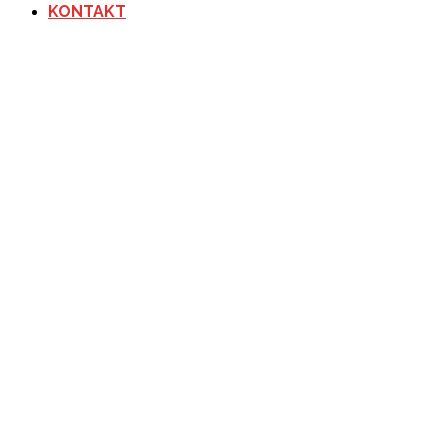
KONTAKT