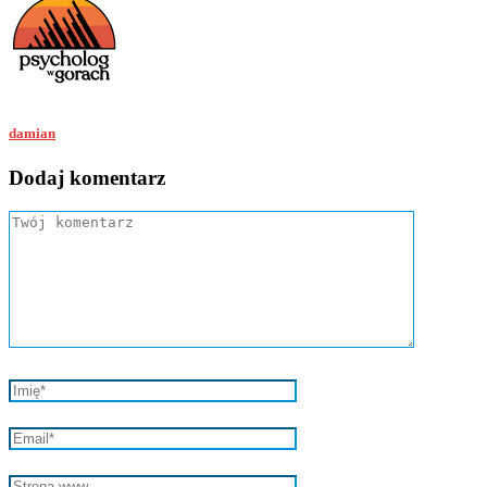
damian
Dodaj komentarz