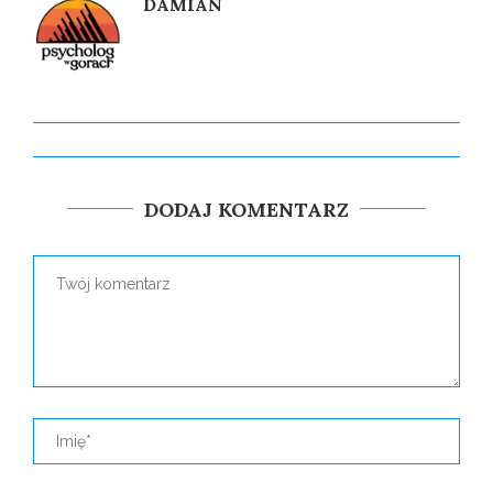
DAMIAN
DODAJ KOMENTARZ