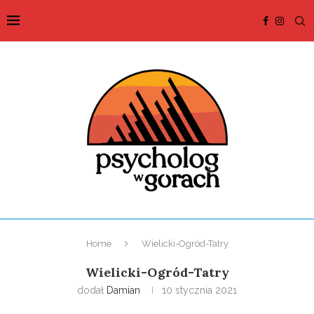
Home
Wielicki-Ogród-Tatry
Wielicki-Ogród-Tatry
dodał
Damian
10 stycznia 2021