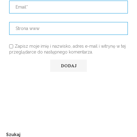
Zapisz moje imię i nazwisko, adres e-mail i witrynę w tej
przeglądarce do następnego komentarza.
Szukaj