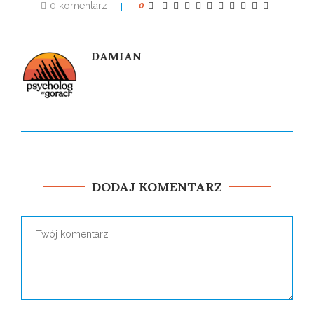
0 komentarz
0
DAMIAN
DODAJ KOMENTARZ