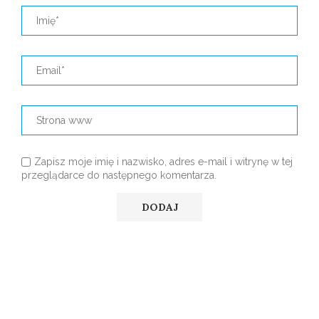
Zapisz moje imię i nazwisko, adres e-mail i witrynę w tej
przeglądarce do następnego komentarza.