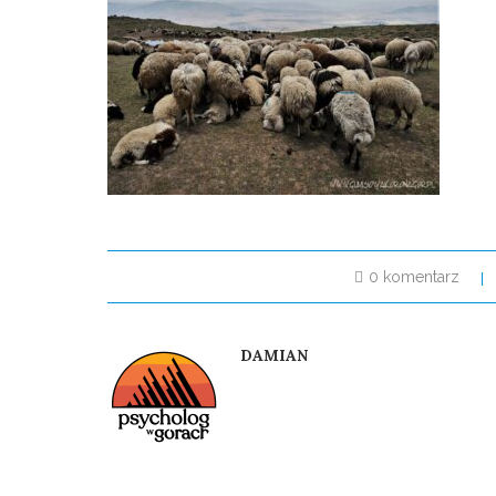
0 komentarz
DAMIAN