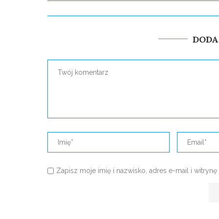
DODA
Zapisz moje imię i nazwisko, adres e-mail i witry