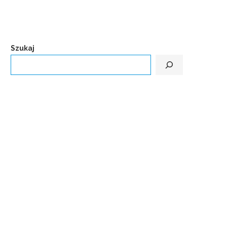
Szukaj