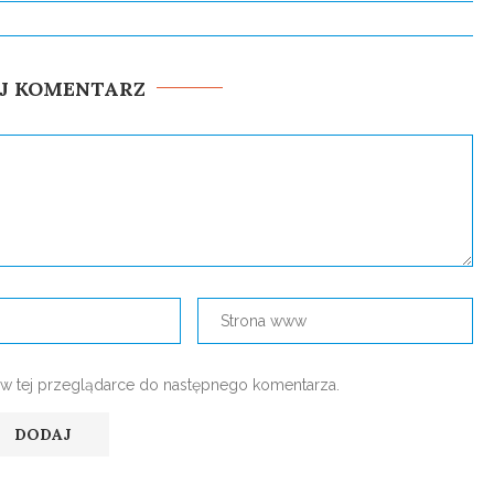
J KOMENTARZ
nę w tej przeglądarce do następnego komentarza.