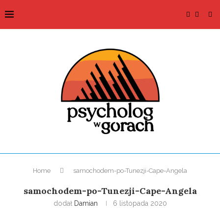
Home
samochodem-po-Tunezji-Cape-Angela
samochodem-po-Tunezji-Cape-Angela
dodał
Damian
6 listopada 2020