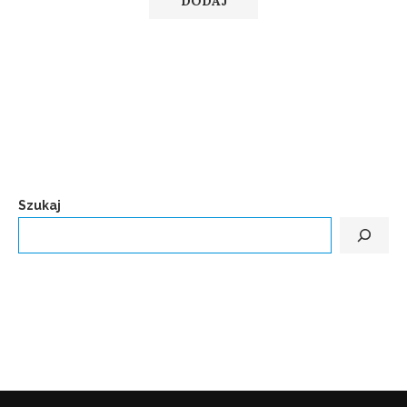
Szukaj