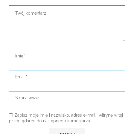
Zapisz moje imię i nazwisko, adres e-mail i witrynę w tej
przeglądarce do następnego komentarza.