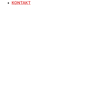
KONTAKT