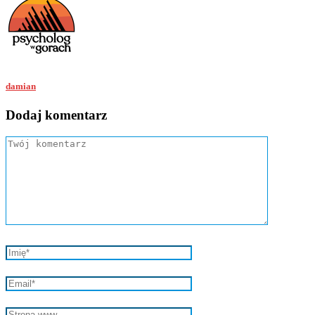
damian
Dodaj komentarz