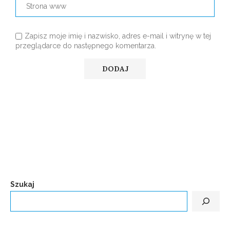
Zapisz moje imię i nazwisko, adres e-mail i witrynę w tej
przeglądarce do następnego komentarza.
Szukaj