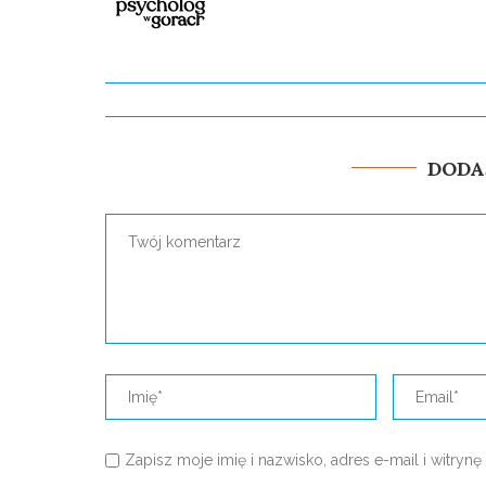
DODA
Zapisz moje imię i nazwisko, adres e-mail i witry