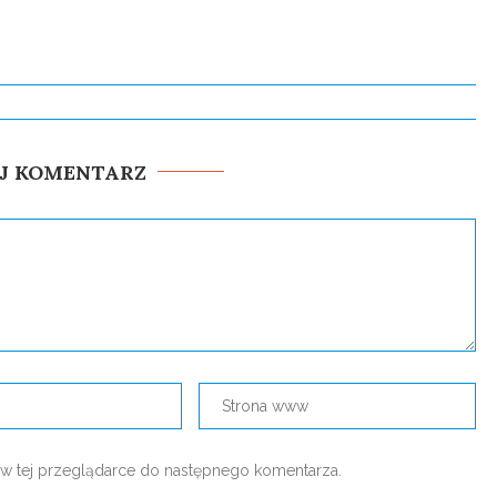
J KOMENTARZ
nę w tej przeglądarce do następnego komentarza.