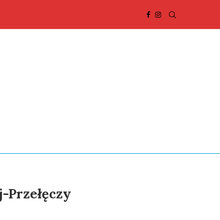
j-Przełęczy