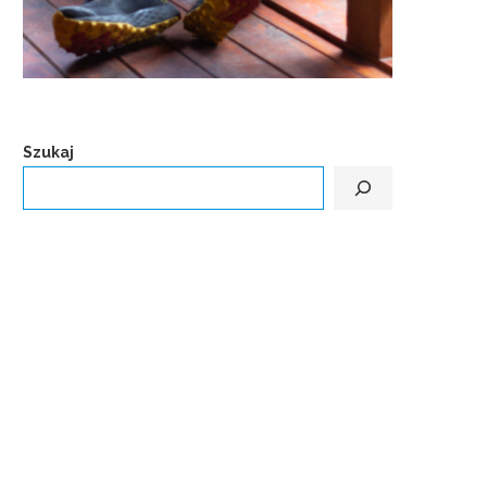
Szukaj