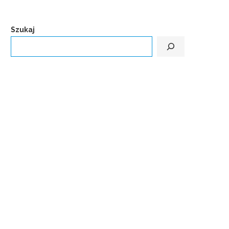
Szukaj