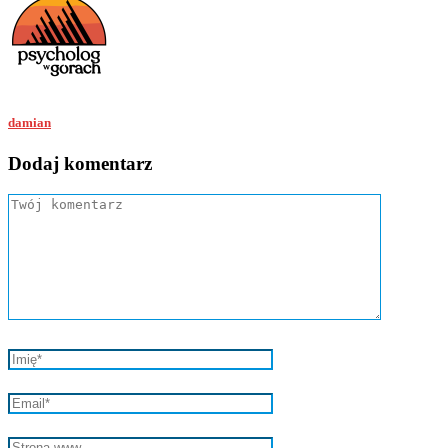
damian
Dodaj komentarz