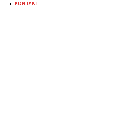
KONTAKT