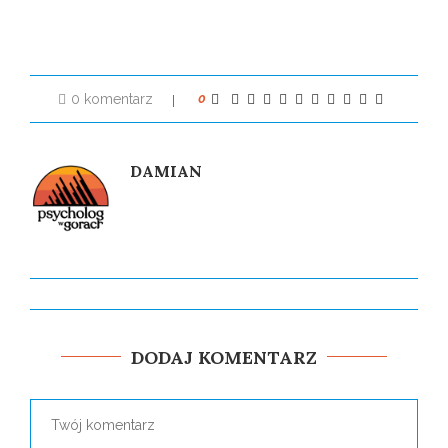
0 komentarz
0
DAMIAN
DODAJ KOMENTARZ