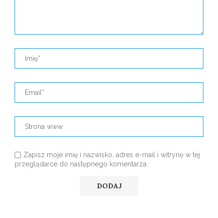
Zapisz moje imię i nazwisko, adres e-mail i witrynę w tej
przeglądarce do następnego komentarza.